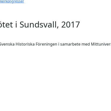
ikerkongresser
tet i Sundsvall, 2017
Svenska Historiska Föreningen i samarbete med Mittunivers