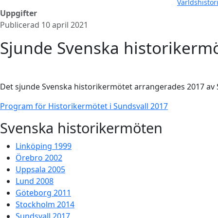
Världshistor
Uppgifter
Publicerad 10 april 2021
Sjunde Svenska historikermö
Det sjunde Svenska historikermötet arrangerades 2017 av 
Program för Historikermötet i Sundsvall 2017
Svenska historikermöten
Linköping 1999
Örebro 2002
Uppsala 2005
Lund 2008
Göteborg 2011
Stockholm 2014
Sundsvall 2017